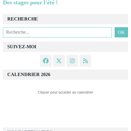
Des stages pour l'été !
RECHERCHE
SUIVEZ-MOI
CALENDRIER 2026
Cliquer pour accéder au calendrier