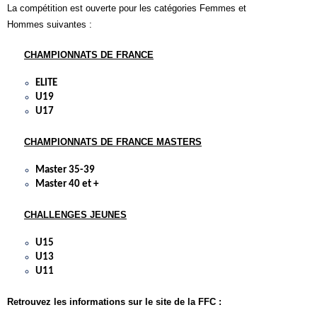
La compétition est ouverte pour les catégories Femmes et
Hommes suivantes :
CHAMPIONNATS DE FRANCE
ELITE
U19
U17
CHAMPIONNATS DE FRANCE MASTERS
Master 35-39
Master 40 et +
CHALLENGES JEUNES
U15
U13
U11
Retrouvez les informations sur le site de la FFC :