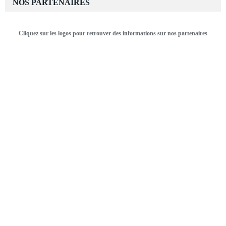
NOS PARTENAIRES
Cliquez sur les logos pour retrouver des informations sur nos partenaires