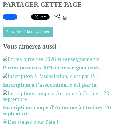
PARTAGER CETTE PAGE
S'inscrire à la newsletter
Vous aimerez aussi :
Portes ouvertes 2026 et renseignements
Inscription à l'association, c'est par là !
Inscriptions coupe d'Automne à Orcines, 20
septembre