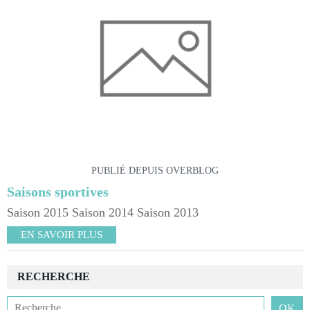
PUBLIÉ DEPUIS OVERBLOG
Saisons sportives
Saison 2015 Saison 2014 Saison 2013
EN SAVOIR PLUS
RECHERCHE