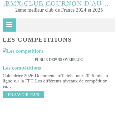
BMX CLUB COURNON D'AUVERGNE
2ème meilleur club de France 2024 et 2025
LES COMPETITIONS
PUBLIÉ DEPUIS OVERBLOG
Les compétitions
Calendrier 2026 Documents officiels pour 2026 mis en
ligne sur la FFC Les différents niveaux de compétition
en...
EN SAVOIR PLUS