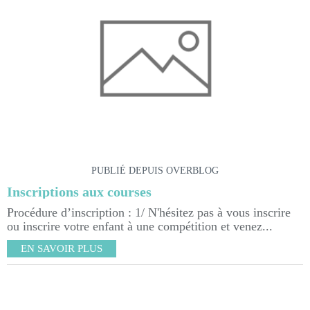
PUBLIÉ DEPUIS OVERBLOG
Inscriptions aux courses
Procédure d’inscription : 1/ N'hésitez pas à vous inscrire
ou inscrire votre enfant à une compétition et venez...
EN SAVOIR PLUS