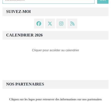
SUIVEZ-MOI
CALENDRIER 2026
Cliquer pour accéder au calendrier
NOS PARTENAIRES
Cliquez sur les logos pour retrouver des informations sur nos partenaires